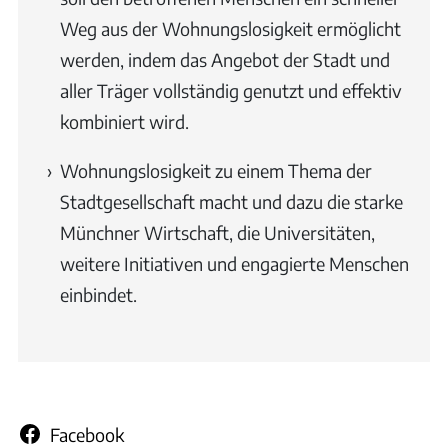
Weg aus der Wohnungslosigkeit ermöglicht
werden, indem das Angebot der Stadt und
aller Träger vollständig genutzt und effektiv
kombiniert wird.
Wohnungslosigkeit zu einem Thema der
Stadtgesellschaft macht und dazu die starke
Münchner Wirtschaft, die Universitäten,
weitere Initiativen und engagierte Menschen
einbindet.
Facebook