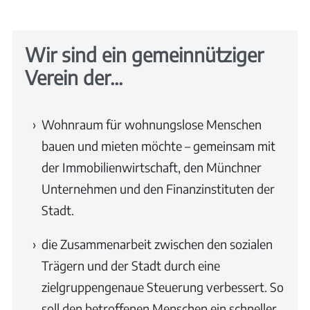
Wir sind ein gemeinnütziger
Verein der...
Wohnraum für wohnungslose Menschen
bauen und mieten möchte – gemeinsam mit
der Immobilienwirtschaft, den Münchner
Unternehmen und den Finanzinstituten der
Stadt.
die Zusammenarbeit zwischen den sozialen
Trägern und der Stadt durch eine
zielgruppengenaue Steuerung verbessert. So
soll den betroffenen Menschen ein schneller