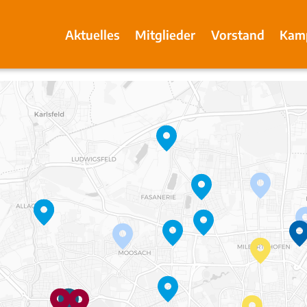
Aktuelles
Mitglieder
Vorstand
Kam