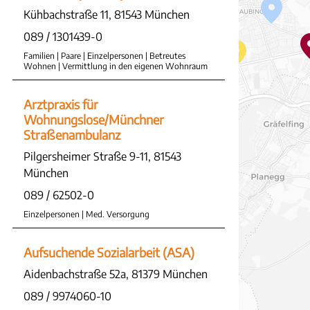
Kühbachstraße 11, 81543 München
089 / 1301439-0
Familien | Paare | Einzelpersonen | Betreutes
Wohnen | Vermittlung in den eigenen Wohnraum
Arztpraxis für
Wohnungslose/Münchner
Straßenambulanz
Pilgersheimer Straße 9-11, 81543
München
089 / 62502-0
Einzelpersonen | Med. Versorgung
Aufsuchende Sozialarbeit (ASA)
Aidenbachstraße 52a, 81379 München
089 / 9974060-10