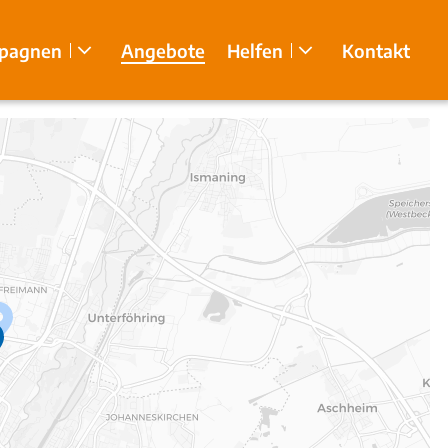
pagnen
Angebote
Helfen
Kontakt