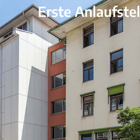
Erste Anlaufste