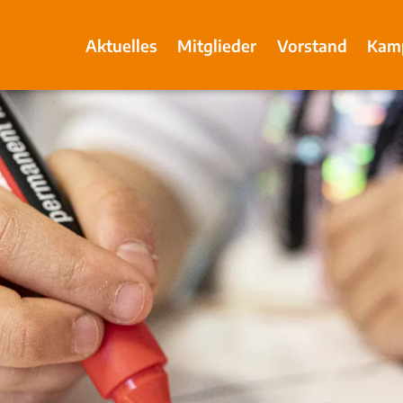
Aktuelles
Mitglieder
Vorstand
Kam