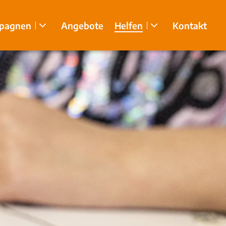
pagnen
Angebote
Helfen
Kontakt