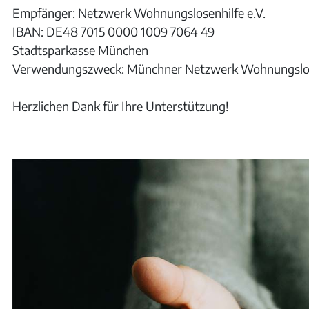
Empfänger: Netzwerk Wohnungslosenhilfe e.V.
IBAN: DE48 7015 0000 1009 7064 49
Stadtsparkasse München
Verwendungszweck: Münchner Netzwerk Wohnungslos
Herzlichen Dank für Ihre Unterstützung!