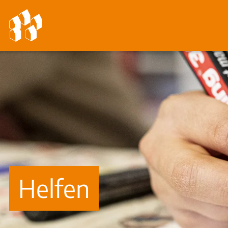
Helfen