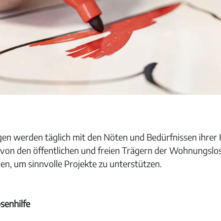
en werden täglich mit den Nöten und Bedürfnissen ihrer 
ann von den öffentlichen und freien Trägern der Wohnungslo
n, um sinnvolle Projekte zu unterstützen.
enhilfe