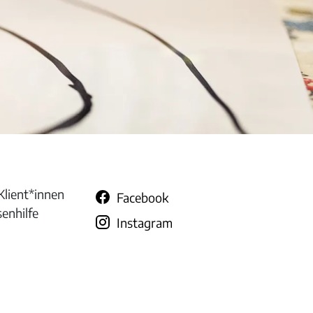
Klient*innen
Facebook
senhilfe
Instagram