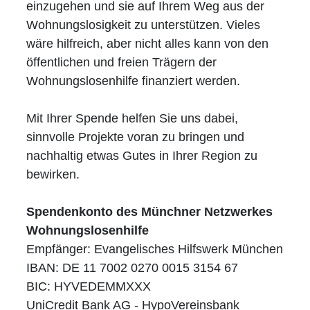
einzugehen und sie auf Ihrem Weg aus der
Wohnungslosigkeit zu unterstützen. Vieles
wäre hilfreich, aber nicht alles kann von den
öffentlichen und freien Trägern der
Wohnungslosenhilfe finanziert werden.
Mit Ihrer Spende helfen Sie uns dabei,
sinnvolle Projekte voran zu bringen und
nachhaltig etwas Gutes in Ihrer Region zu
bewirken.
Spendenkonto des Münchner Netzwerkes
Wohnungslosenhilfe
Empfänger: Evangelisches Hilfswerk München
IBAN: DE 11 7002 0270 0015 3154 67
BIC: HYVEDEMMXXX
UniCredit Bank AG - HypoVereinsbank