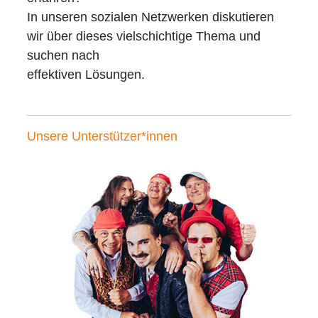
In unseren sozialen Netzwerken diskutieren
wir über dieses vielschichtige Thema und
suchen nach
effektiven Lösungen.
Unsere Unterstützer*innen