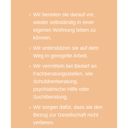
Wir bereiten sie darauf vor,
wieder selbständig in einer
eigenen Wohnung leben zu
können.
Wir unterstützen sie auf dem
Weg in geregelte Arbeit.
Wir vermitteln bei Bedarf an
Fachberatungsstellen, wie
Schuldnerberatung,
psychiatrische Hilfe oder
Suchtberatung.
Wir sorgen dafür, dass sie den
Bezug zur Gesellschaft nicht
verlieren.