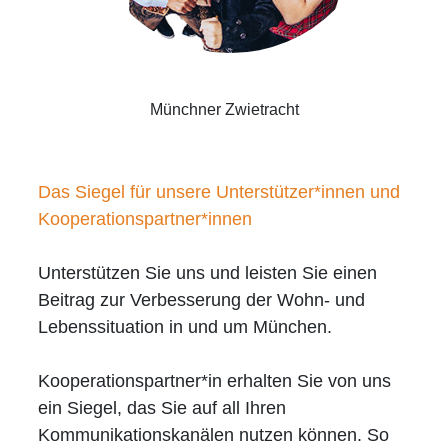
Münchner Zwietracht
Das Siegel für unsere Unterstützer*innen und
Kooperationspartner*innen
Unterstützen Sie uns und leisten Sie einen
Beitrag zur Verbesserung der Wohn- und
Lebenssituation in und um München.
Kooperationspartner*in erhalten Sie von uns
ein Siegel, das Sie auf all Ihren
Kommunikationskanälen nutzen können. So