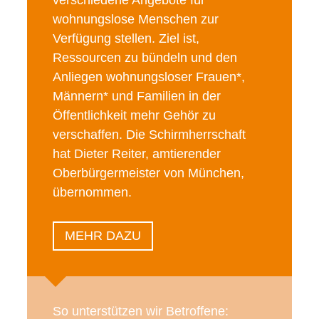
verschiedene Angebote für
wohnungslose Menschen zur
Verfügung stellen. Ziel ist,
Ressourcen zu bündeln und den
Anliegen wohnungsloser Frauen*,
Männern* und Familien in der
Öffentlichkeit mehr Gehör zu
verschaffen. Die Schirmherrschaft
hat Dieter Reiter, amtierender
Oberbürgermeister von München,
übernommen.
MEHR DAZU
So unterstützen wir Betroffene: