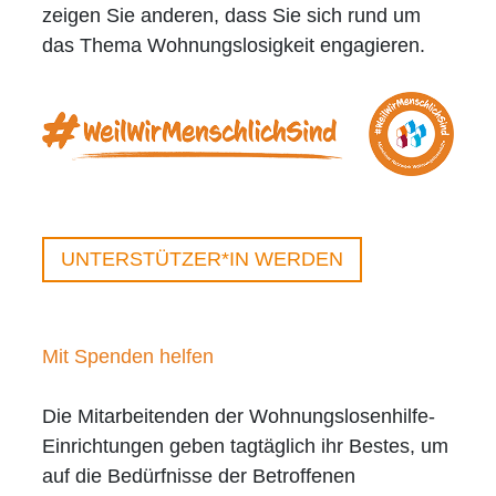
zeigen Sie anderen, dass Sie sich rund um
das Thema Wohnungslosigkeit engagieren.
UNTERSTÜTZER*IN WERDEN
Mit Spenden helfen
Die Mitarbeitenden der Wohnungslosenhilfe-
Einrichtungen geben tagtäglich ihr Bestes, um
auf die Bedürfnisse der Betroffenen