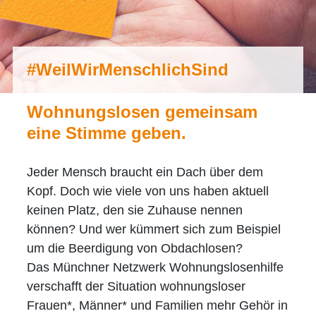
#WeilWirMenschlichSind
Wohnungslosen gemeinsam
eine Stimme geben.
Jeder Mensch braucht ein Dach über dem
Kopf. Doch wie viele von uns haben aktuell
keinen Platz, den sie Zuhause nennen
können? Und wer kümmert sich zum Beispiel
um die Beerdigung von Obdachlosen?
Das Münchner Netzwerk Wohnungslosenhilfe
verschafft der Situation wohnungsloser
Frauen*, Männer* und Familien mehr Gehör in