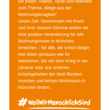
wir Bilder, Videos, Texte und Aktionen
zum Thema „Wege aus der
Wohnungslosigkeit“.
Unser Ziel: Gemeinsam mit Ihnen
und Ihrer starken Stimme wollen wir
eine positive Veränderung für alle
Wohnungslosen in München
erreichen – für alle, die schon länger
hier leben genauso wie für
Menschen, die vor dem Krieg in der
Ukraine oder aus anderen
Krisengebieten der Welt flüchten
mussten und keinen Wohnraum in
München finden.