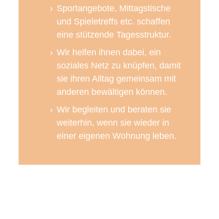
Sportangebote, Mittagstische
und Spieletreffs etc. schaffen
eine stützende Tagesstruktur.
Wir helfen ihnen dabei, ein
soziales Netz zu knüpfen, damit
sie ihren Alltag gemeinsam mit
anderen bewältigen können.
Wir begleiten und beraten sie
weiterhin, wenn sie wieder in
einer eigenen Wohnung leben.