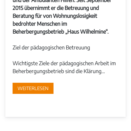
2015 übernimmt er die Betreuung und
Beratung für von Wohnungslosigkeit
bedrohter Menschen im
Beherbergungsbetrieb „Haus Wilhelmine“.
Ziel der pädagogischen Betreuung
Wichtigste Ziele der pädagogischen Arbeit im
Beherbergungsbetrieb sind die Klärung...
WEITERLESEN