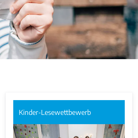
Kinder-Lesewettbewerb