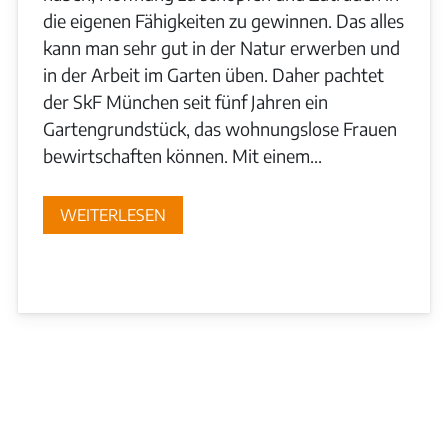
die eigenen Fähigkeiten zu gewinnen. Das alles
kann man sehr gut in der Natur erwerben und
in der Arbeit im Garten üben. Daher pachtet
der SkF München seit fünf Jahren ein
Gartengrundstück, das wohnungslose Frauen
bewirtschaften können. Mit einem...
WEITERLESEN