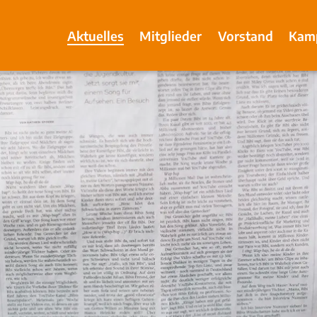
Aktuelles
Mitglieder
Vorstand
Kam