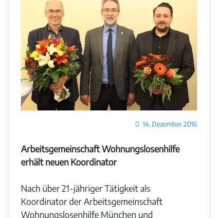
Details
14. Dezember 2016
Arbeitsgemeinschaft Wohnungslosenhilfe
erhält neuen Koordinator
Nach über 21-jähriger Tätigkeit als
Koordinator der Arbeitsgemeinschaft
Wohnungslosenhilfe München und