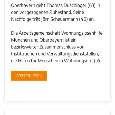
Oberbayern geht Thomas Duschinger (63) in
den vorgezogenen Ruhestand. Seine
Nachfolge tritt Jörn Scheuermann (40) an.
Die Arbeitsgemeinschaft Wohnungslosenhilfe
München und Oberbayern ist ein
bezirksweiter Zusammenschluss von
Institutionen und Verwaltungsdienststellen,
die Hilfen für Menschen in Wohnungsnot (§§...
WEITERLESEN