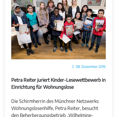
Details
08. Dezember 2016
Petra Reiter juriert Kinder-Lesewettbewerb in
Einrichtung für Wohnungslose
Die Schirmherrin des Münchner Netzwerks
Wohnungslosenhilfe, Petra Reiter, besucht
den Beherbergungsbetrieb „Wilhelmine-