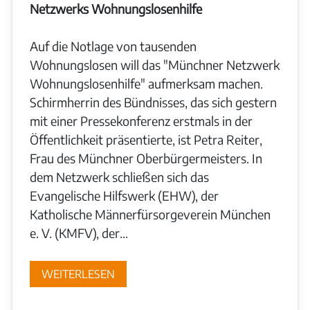
Netzwerks Wohnungslosenhilfe
Auf die Notlage von tausenden
Wohnungslosen will das "Münchner Netzwerk
Wohnungslosenhilfe" aufmerksam machen.
Schirmherrin des Bündnisses, das sich gestern
mit einer Pressekonferenz erstmals in der
Öffentlichkeit präsentierte, ist Petra Reiter,
Frau des Münchner Oberbürgermeisters. In
dem Netzwerk schließen sich das
Evangelische Hilfswerk (EHW), der
Katholische Männerfürsorgeverein München
e. V. (KMFV), der...
WEITERLESEN