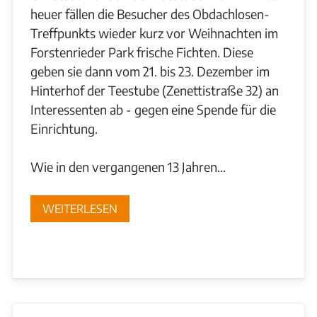
heuer fällen die Besucher des Obdachlosen-
Treffpunkts wieder kurz vor Weihnachten im
Forstenrieder Park frische Fichten. Diese
geben sie dann vom 21. bis 23. Dezember im
Hinterhof der Teestube (Zenettistraße 32) an
Interessenten ab - gegen eine Spende für die
Einrichtung.
Wie in den vergangenen 13 Jahren...
WEITERLESEN