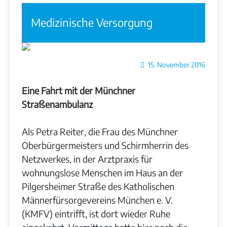
Medizinische Versorgung
Details
15. November 2016
Eine Fahrt mit der Münchner
Straßenambulanz
Als Petra Reiter, die Frau des Münchner
Oberbürgermeisters und Schirmherrin des
Netzwerkes, in der Arztpraxis für
wohnungslose Menschen im Haus an der
Pilgersheimer Straße des Katholischen
Männerfürsorgevereins München e. V.
(KMFV) eintrifft, ist dort wieder Ruhe