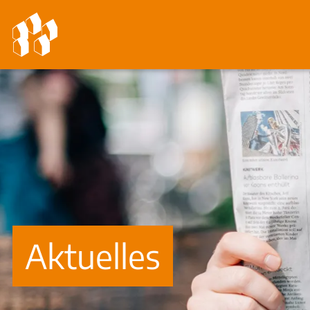
Aktuelles