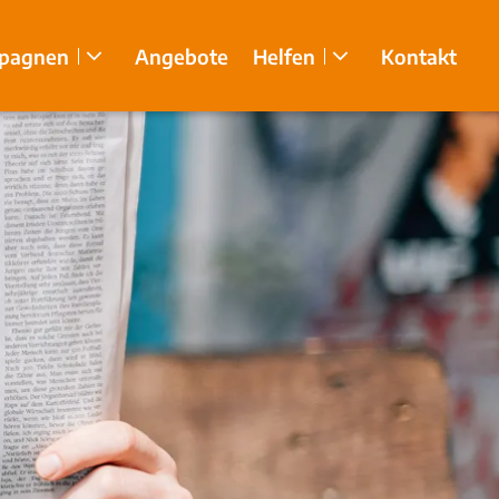
pagnen
Angebote
Helfen
Kontakt