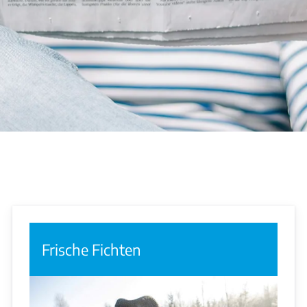
Frische Fichten