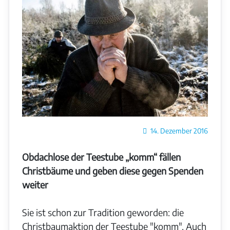
Details
14. Dezember 2016
Obdachlose der Teestube „komm“ fällen
Christbäume und geben diese gegen Spenden
weiter
Sie ist schon zur Tradition geworden: die
Christbaumaktion der Teestube "komm". Auch