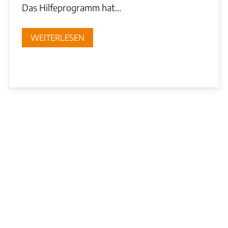
Das Hilfeprogramm hat...
WEITERLESEN