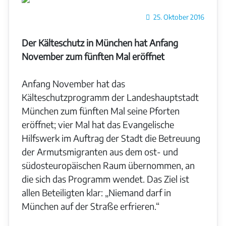
Details
25. Oktober 2016
Der Kälteschutz in München hat Anfang
November zum fünften Mal eröffnet
Anfang November hat das
Kälteschutzprogramm der Landeshauptstadt
München zum fünften Mal seine Pforten
eröffnet; vier Mal hat das Evangelische
Hilfswerk im Auftrag der Stadt die Betreuung
der Armutsmigranten aus dem ost- und
südosteuropäischen Raum übernommen, an
die sich das Programm wendet. Das Ziel ist
allen Beteiligten klar: „Niemand darf in
München auf der Straße erfrieren.“