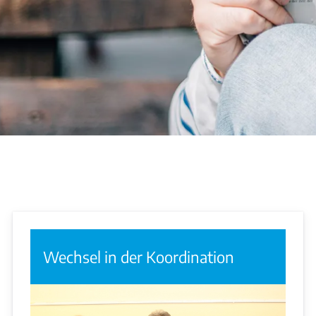
Wechsel in der Koordination