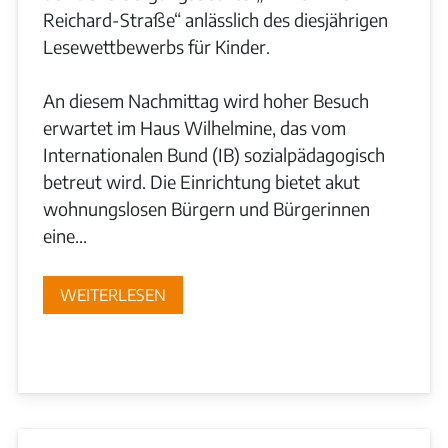
Reichard-Straße“ anlässlich des diesjährigen
Lesewettbewerbs für Kinder.
An diesem Nachmittag wird hoher Besuch
erwartet im Haus Wilhelmine, das vom
Internationalen Bund (IB) sozialpädagogisch
betreut wird. Die Einrichtung bietet akut
wohnungslosen Bürgern und Bürgerinnen
eine...
WEITERLESEN