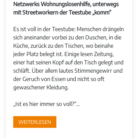
Netzwerks Wohnungslosenhilfe, unterwegs
mit Streetworkern der Teestube „komm“
Es ist voll in der Teestube: Menschen drängeln
sich aneinander vorbei zu den Duschen, in die
Küche, zurück zu den Tischen, wo beinahe
jeder Platz belegt ist. Einige lesen Zeitung,
einer hat seinen Kopf auf den Tisch gelegt und
schläft. Über allem lautes Stimmengewirr und
der Geruch von Essen und nicht so oft
gewaschener Kleidung.
„Ist es hier immer so voll?“...
WEITERLESEN