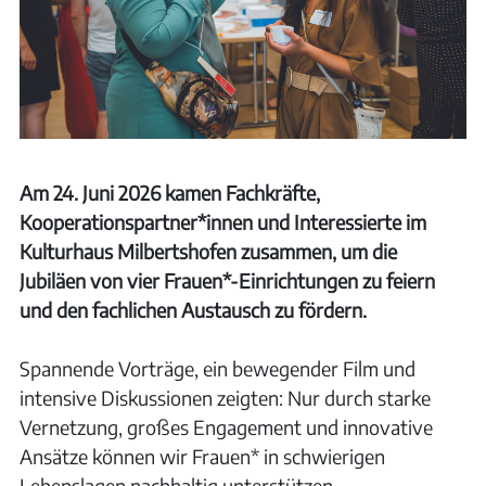
Am 24. Juni 2026 kamen Fachkräfte,
Kooperationspartner*innen und Interessierte im
Kulturhaus Milbertshofen zusammen, um die
Jubiläen von vier Frauen*-Einrichtungen zu feiern
und den fachlichen Austausch zu fördern.
Spannende Vorträge, ein bewegender Film und
intensive Diskussionen zeigten: Nur durch starke
Vernetzung, großes Engagement und innovative
Ansätze können wir Frauen* in schwierigen
Lebenslagen nachhaltig unterstützen.