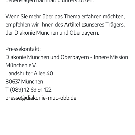
Wenn Sie mehr über das Thema erfahren möchten,
empfehlen wir Ihnen des
Artikel
unseres Trägers,
der Diakonie München und Oberbayern.
Pressekontakt:
Diakonie München und Oberbayern - Innere Mission
München e.V.
Landshuter Allee 40
80637 München
T (089) 12 69 91 122
presse@diakonie-muc-obb.de