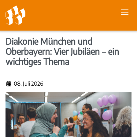
Diakonie München und
Oberbayern: Vier Jubiläen – ein
wichtiges Thema
Details
08. Juli 2026