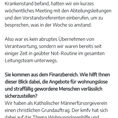
Krankenstand befand, hatten wir ein kurzes
wöchentliches Meeting mit den Abteilungsleitungen
und den Vorstandsreferenten einberufen, um zu
besprechen, was in der Woche so anstand.
Also war es kein abruptes Übernehmen von
Verantwortung, sondern wir waren bereits seit
einiger Zeit in geübter Not-Routine im gesamten
Leitungsteam unterwegs.
Sie kommen aus dem Finanzbereich. Wie hilft Ihnen
dieser Blick dabei, die Angebote für wohnungslose
und straffällig gewordene Menschen verlässlich
sicherzustellen?
Wir haben als Katholischer Männerfürsorgeverein
einen christlichen Grundauftrag. Der kmfv hat sich
dabei auf das Thema Wohnungslosenhilfe und