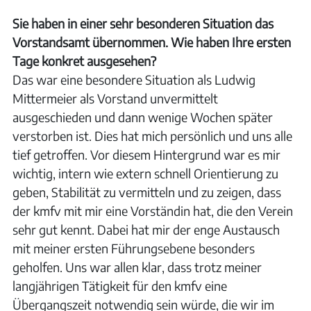
Sie haben in einer sehr besonderen Situation das
Vorstandsamt übernommen. Wie haben Ihre ersten
Tage konkret ausgesehen?
Das war eine besondere Situation als Ludwig
Mittermeier als Vorstand unvermittelt
ausgeschieden und dann wenige Wochen später
verstorben ist. Dies hat mich persönlich und uns alle
tief getroffen. Vor diesem Hintergrund war es mir
wichtig, intern wie extern schnell Orientierung zu
geben, Stabilität zu vermitteln und zu zeigen, dass
der kmfv mit mir eine Vorständin hat, die den Verein
sehr gut kennt. Dabei hat mir der enge Austausch
mit meiner ersten Führungsebene besonders
geholfen. Uns war allen klar, dass trotz meiner
langjährigen Tätigkeit für den kmfv eine
Übergangszeit notwendig sein würde, die wir im