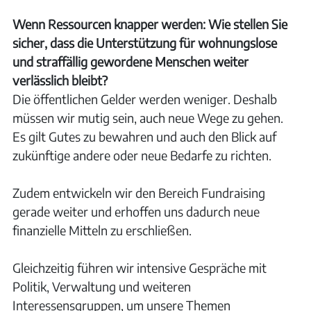
Wenn Ressourcen knapper werden: Wie stellen Sie
sicher, dass die Unterstützung für wohnungslose
und straffällig gewordene Menschen weiter
verlässlich bleibt?
Die öffentlichen Gelder werden weniger. Deshalb
müssen wir mutig sein, auch neue Wege zu gehen.
Es gilt Gutes zu bewahren und auch den Blick auf
zukünftige andere oder neue Bedarfe zu richten.
Zudem entwickeln wir den Bereich Fundraising
gerade weiter und erhoffen uns dadurch neue
finanzielle Mitteln zu erschließen.
Gleichzeitig führen wir intensive Gespräche mit
Politik, Verwaltung und weiteren
Interessensgruppen, um unsere Themen