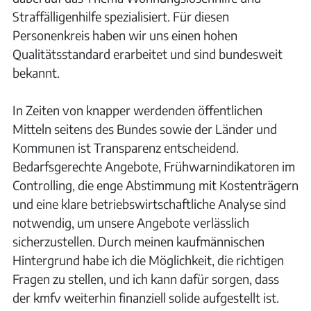
Straffälligenhilfe spezialisiert. Für diesen
Personenkreis haben wir uns einen hohen
Qualitätsstandard erarbeitet und sind bundesweit
bekannt.
In Zeiten von knapper werdenden öffentlichen
Mitteln seitens des Bundes sowie der Länder und
Kommunen ist Transparenz entscheidend.
Bedarfsgerechte Angebote, Frühwarnindikatoren im
Controlling, die enge Abstimmung mit Kostenträgern
und eine klare betriebswirtschaftliche Analyse sind
notwendig, um unsere Angebote verlässlich
sicherzustellen. Durch meinen kaufmännischen
Hintergrund habe ich die Möglichkeit, die richtigen
Fragen zu stellen, und ich kann dafür sorgen, dass
der kmfv weiterhin finanziell solide aufgestellt ist.