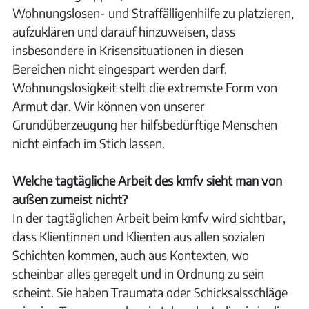
Wohnungslosen- und Straffälligenhilfe zu platzieren,
aufzuklären und darauf hinzuweisen, dass
insbesondere in Krisensituationen in diesen
Bereichen nicht eingespart werden darf.
Wohnungslosigkeit stellt die extremste Form von
Armut dar. Wir können von unserer
Grundüberzeugung her hilfsbedürftige Menschen
nicht einfach im Stich lassen.
Welche tagtägliche Arbeit des kmfv sieht man von
außen zumeist nicht?
In der tagtäglichen Arbeit beim kmfv wird sichtbar,
dass Klientinnen und Klienten aus allen sozialen
Schichten kommen, auch aus Kontexten, wo
scheinbar alles geregelt und in Ordnung zu sein
scheint. Sie haben Traumata oder Schicksalsschläge