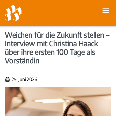
Weichen für die Zukunft stellen –
Interview mit Christina Haack
über ihre ersten 100 Tage als
Vorständin
Details
29. Juni 2026