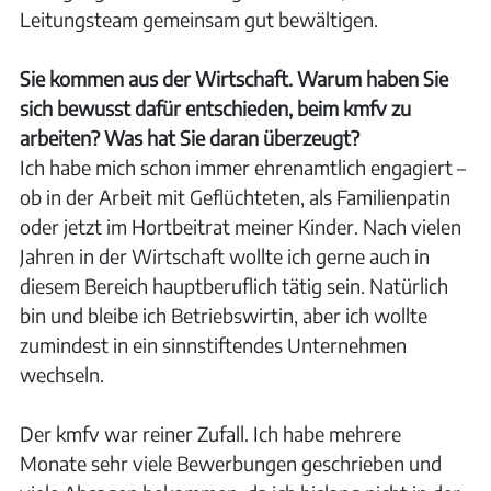
Leitungsteam gemeinsam gut bewältigen.
Sie kommen aus der Wirtschaft. Warum haben Sie
sich bewusst dafür entschieden, beim kmfv zu
arbeiten? Was hat Sie daran überzeugt?
Ich habe mich schon immer ehrenamtlich engagiert –
ob in der Arbeit mit Geflüchteten, als Familienpatin
oder jetzt im Hortbeitrat meiner Kinder. Nach vielen
Jahren in der Wirtschaft wollte ich gerne auch in
diesem Bereich hauptberuflich tätig sein. Natürlich
bin und bleibe ich Betriebswirtin, aber ich wollte
zumindest in ein sinnstiftendes Unternehmen
wechseln.
Der kmfv war reiner Zufall. Ich habe mehrere
Monate sehr viele Bewerbungen geschrieben und