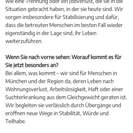
wie eine Trennung oder ein Jobverlust, die sie in die
Situation gebracht haben, in der sie heute sind. Wir
sorgen insbesondere für Stabilisierung und dafür,
dass die betreuten Menschen im besten Fall wieder
eigenständig in der Lage sind, ihr Leben
weiterzuführen.
Wenn Sie nach vorne sehen: Worauf kommt es für
Sie jetzt besonders an?
Bei allem, was kommt – wir sind für Menschen in
München und der Region da, deren Leben nach
Wohnungsverlust, Arbeitslosigkeit, Haft oder einer
Suchterkrankung aus dem Gleichgewicht geraten ist.
Wir begleiten sie verlässlich durch Übergänge und
eröffnen neue Wege in Stabilität, Würde und
Teilhabe.