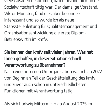
viele Absagen bekommen, da ich bislang nicht in der
Sozialwirtschaft tätig war. Der damalige Vorstand,
Viktor Münster, fand dies aber besonders
interessant und so wurde ich als neue
Stabsstellenleitung für Qualitätsmanagement und
Organisationsentwicklung die erste Diplom-
Betriebswirtin im kmfv.
Sie kennen den kmfv seit vielen Jahren. Was hat
Ihnen geholfen, in dieser Situation schnell
Verantwortung zu übernehmen?
Nach einer internen Umorganisation war ich ab 2022
von Beginn an Teil der Geschäftsleitung des kmfv
und zuvor auch schon in unterschiedlichsten
Funktionen mit Verantwortung tätig.
Als sich Ludwig Mittermeier ab August 2025 im